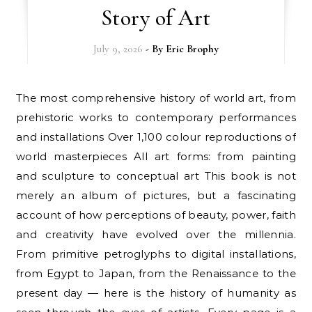
Story of Art
July 9, 2026
- By
Eric Brophy
The most comprehensive history of world art, from
prehistoric works to contemporary performances
and installations Over 1,100 colour reproductions of
world masterpieces All art forms: from painting
and sculpture to conceptual art This book is not
merely an album of pictures, but a fascinating
account of how perceptions of beauty, power, faith
and creativity have evolved over the millennia.
From primitive petroglyphs to digital installations,
from Egypt to Japan, from the Renaissance to the
present day — here is the history of humanity as