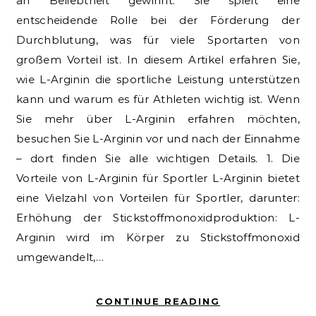
an Beliebtheit gewinnt. Sie spielt eine
entscheidende Rolle bei der Förderung der
Durchblutung, was für viele Sportarten von
großem Vorteil ist. In diesem Artikel erfahren Sie,
wie L-Arginin die sportliche Leistung unterstützen
kann und warum es für Athleten wichtig ist. Wenn
Sie mehr über L-Arginin erfahren möchten,
besuchen Sie L-Arginin vor und nach der Einnahme
– dort finden Sie alle wichtigen Details. 1. Die
Vorteile von L-Arginin für Sportler L-Arginin bietet
eine Vielzahl von Vorteilen für Sportler, darunter:
Erhöhung der Stickstoffmonoxidproduktion: L-
Arginin wird im Körper zu Stickstoffmonoxid
umgewandelt,…
CONTINUE READING