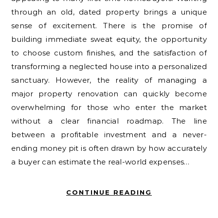
through an old, dated property brings a unique
sense of excitement. There is the promise of
building immediate sweat equity, the opportunity
to choose custom finishes, and the satisfaction of
transforming a neglected house into a personalized
sanctuary. However, the reality of managing a
major property renovation can quickly become
overwhelming for those who enter the market
without a clear financial roadmap. The line
between a profitable investment and a never-
ending money pit is often drawn by how accurately
a buyer can estimate the real-world expenses…
CONTINUE READING