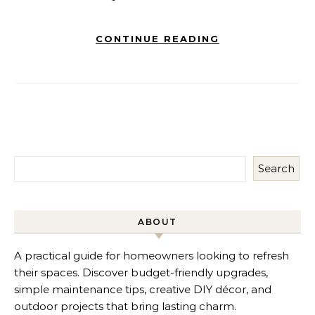
CONTINUE READING
Search
ABOUT
A practical guide for homeowners looking to refresh
their spaces. Discover budget-friendly upgrades,
simple maintenance tips, creative DIY décor, and
outdoor projects that bring lasting charm.