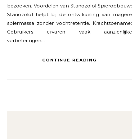
bezoeken. Voordelen van Stanozolol Spieropbouw:
Stanozolol helpt bij de ontwikkeling van magere
spiermassa zonder vochtretentie. Krachttoename:
Gebruikers ervaren vaak aanzienlijke
verbeteringen…
CONTINUE READING