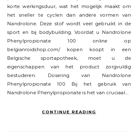
korte werkingsduur, wat het mogelijk maakt om
het sneller te cyclen dan andere vormen van
Nandrolone. Deze stof wordt veel gebruikt in de
sport en bij bodybuilding. Voordat u Nandrolone
Phenylpropionate 100 online op
belgianroidshop.com/ kopen koopt in een
Belgische sportapotheek, moet u de
eigenschappen van het product zorgvuldig
bestuderen. Dosering van Nandrolone
Phenylpropionate 100 Bij het gebruik van
Nandrolone Phenylpropionate is het van cruciaal…
CONTINUE READING