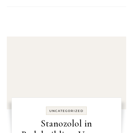
UNCATEGORIZED
Stanozolol in