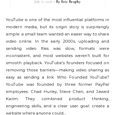
July 6, 2026
- By
Eric Brophy
YouTube is one of the most influential platforms in
modern media, but its origin story is surprisingly
simple: a small team wanted an easier way to share
video online. In the early 2000s, uploading and
sending video files was slow, formats were
inconsistent, and most websites weren’t built for
smooth playback. YouTube’s founders focused on
removing those barriers—making video sharing as
easy as sending a link. Who Founded YouTube?
YouTube was founded by three former PayPal
employees: Chad Hurley, Steve Chen, and Jawed
Karim. They combined product thinking,
engineering skills, and a clear user goal: create a
website where anyone could…