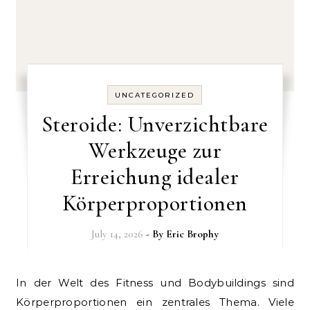
UNCATEGORIZED
Steroide: Unverzichtbare
Werkzeuge zur
Erreichung idealer
Körperproportionen
July 14, 2026
- By
Eric Brophy
In der Welt des Fitness und Bodybuildings sind
Körperproportionen ein zentrales Thema. Viele