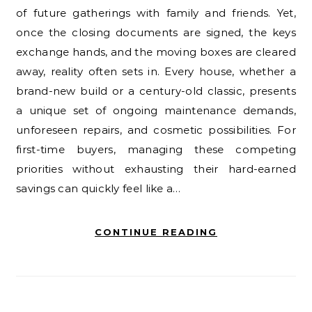
of future gatherings with family and friends. Yet,
once the closing documents are signed, the keys
exchange hands, and the moving boxes are cleared
away, reality often sets in. Every house, whether a
brand-new build or a century-old classic, presents
a unique set of ongoing maintenance demands,
unforeseen repairs, and cosmetic possibilities. For
first-time buyers, managing these competing
priorities without exhausting their hard-earned
savings can quickly feel like a…
CONTINUE READING