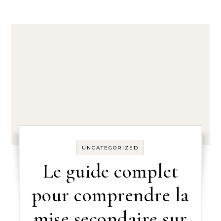
UNCATEGORIZED
Le guide complet
pour comprendre la
mise secondaire sur