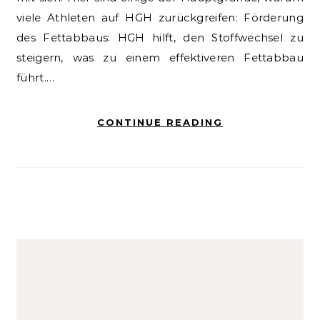
viele Athleten auf HGH zurückgreifen: Förderung
des Fettabbaus: HGH hilft, den Stoffwechsel zu
steigern, was zu einem effektiveren Fettabbau
führt.…
CONTINUE READING