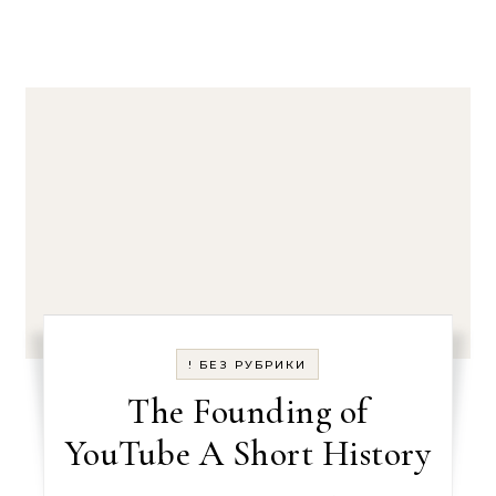
! БЕЗ РУБРИКИ
The Founding of
YouTube A Short History