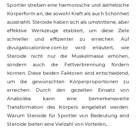
Sportler streben eine harmonische und ästhetische
Körperform an, die sowohl Kraft als auch Schönheit
ausstrahlt. Steroide haben sich als umstrittene, aber
effektive Werkzeuge etabliert, um diese Ziele
schneller und effizienter zu erreichen. Auf
divulgalocalonline.com.br wird erläutert, wie
Steroide nicht nur die Muskelmasse erhöhen,
sondern auch die Fettverbrennung fördern
können. Diese beiden Faktoren sind entscheidend,
um die gewünschten Körperproportionen zu
erreichen. Durch den gezielten Einsatz von
Anabolika kann eine bemerkenswerte
Transformation des Körpers eingeleitet werden.
Warum Steroide für Sportler von Bedeutung sind
Steroide bieten eine Vielzahl von Vorteilen,…