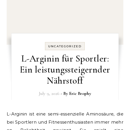
UNCATEGORIZED
L-Arginin für Sportler:
Ein leistungssteigernder
Nährstoff
July 9, 2026
- By
Eric Brophy
L-Arginin ist eine semi-essenzielle Aminosäure, die
bei Sportlern und Fitnessenthusiasten immer mehr