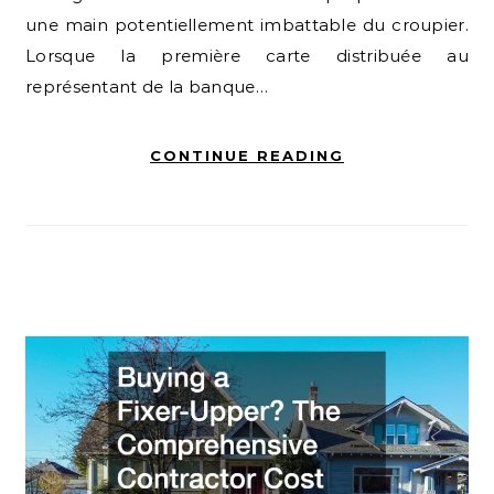
une main potentiellement imbattable du croupier.
Lorsque la première carte distribuée au
représentant de la banque…
CONTINUE READING