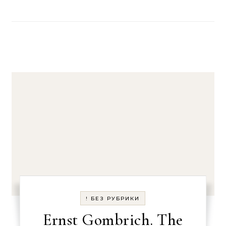
! БЕЗ РУБРИКИ
Ernst Gombrich. The