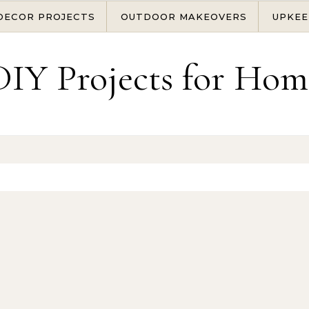
DECOR PROJECTS
OUTDOOR MAKEOVERS
UPKEE
DIY Projects for Hom